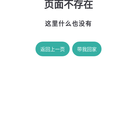
页面不存在
这里什么也没有
返回上一页
带我回家