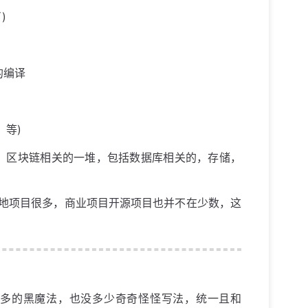
)
 的编译
，等)
，区块链相关的一堆，包括数据库相关的，存储，
落地项目很多，商业项目开源项目也并不在少数，这
，没啥太多的黑魔法，也没多少奇奇怪怪写法，统一且和