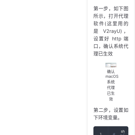
第一步，如下图
所示，打开代理
软件(这里用的
是 V2rayU)，
设置好 http 端
口，确认系统代
理已生效
确认
macOS
系统
代理
已生
效
第二步，设置如
下环境变量。
#  ~/.zs