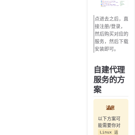
点进去之后，直
接注册/登录，
然后购买对应的
服务，然后下载
安装即可。
自建代理
服务的方
案
注意
以下方案可
能需要你对
Linux 运