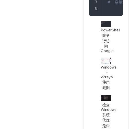
#  变量值  
PowerShell
命令
行访
问
Google
Windows
下
v2rayN
使用
截图
检查
Windows
系统
代理
是否