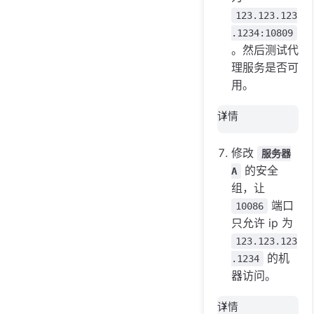
123.123.123
.1234:10809
。然后测试代
理服务是否可
用。
详情
修改
服务器
的安全
A
组，让
端口
10086
只允许 ip 为
123.123.123
的机
.1234
器访问。
详情