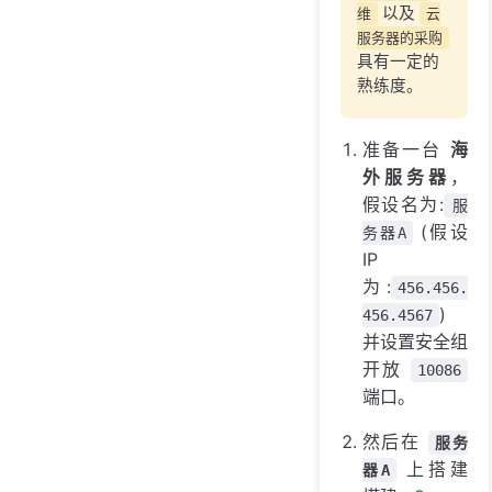
以及
维
云
服务器的采购
具有一定的
熟练度。
准备一台
海
外服务器
，
假设名为:
服
(假设
务器A
IP
为:
456.456.
)
456.4567
并设置安全组
开放
10086
端口。
然后在
服务
上搭建
器A