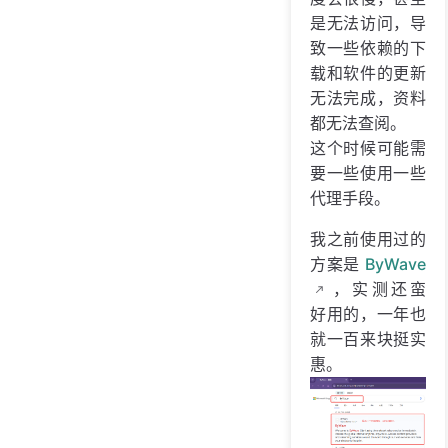
是无法访问，导
致一些依赖的下
载和软件的更新
无法完成，资料
都无法查阅。
这个时候可能需
要一些使用一些
代理手段。
我之前使用过的
方案是
ByWave
，实测还蛮
好用的，一年也
就一百来块挺实
惠。